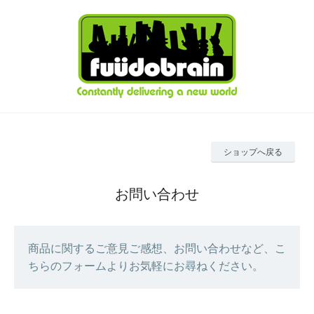
ショップへ戻る
お問い合わせ
商品に関するご意見ご感想、お問い合わせなど、こ
ちらのフォームよりお気軽にお尋ねください。