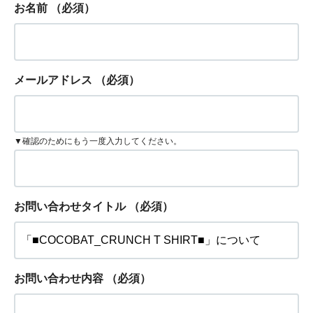
お名前
（必須）
メールアドレス
（必須）
▼確認のためにもう一度入力してください。
お問い合わせタイトル
（必須）
お問い合わせ内容
（必須）