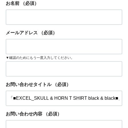
お名前
（必須）
メールアドレス
（必須）
▼確認のためにもう一度入力してください。
お問い合わせタイトル
（必須）
お問い合わせ内容
（必須）