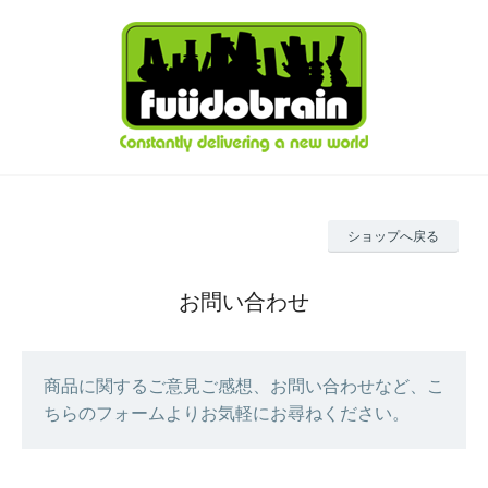
ショップへ戻る
お問い合わせ
商品に関するご意見ご感想、お問い合わせなど、こ
ちらのフォームよりお気軽にお尋ねください。