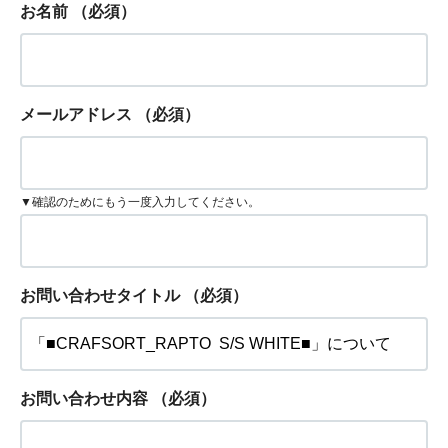
お名前
（必須）
メールアドレス
（必須）
▼確認のためにもう一度入力してください。
お問い合わせタイトル
（必須）
お問い合わせ内容
（必須）