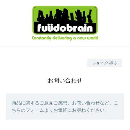
ショップへ戻る
お問い合わせ
商品に関するご意見ご感想、お問い合わせなど、こ
ちらのフォームよりお気軽にお尋ねください。