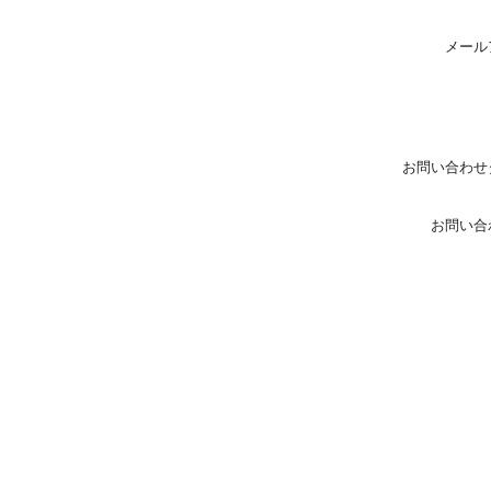
メール
お問い合わせ
お問い合