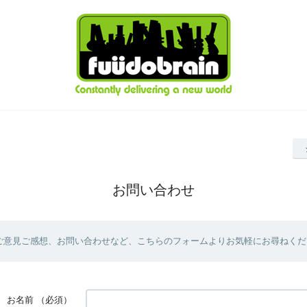
お問い合わせ
ご意見ご感想、お問い合わせなど、こちらのフォームよりお気軽にお尋ねくだ
お名前
（必須）