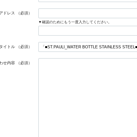
アドレス
（必須）
▼確認のためにもう一度入力してください。
タイトル
（必須）
わせ内容
（必須）