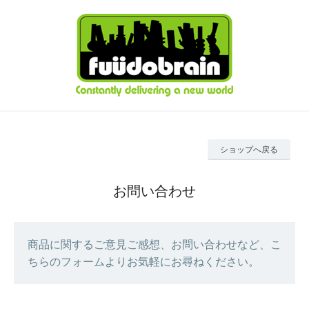
ショップへ戻る
お問い合わせ
商品に関するご意見ご感想、お問い合わせなど、こ
ちらのフォームよりお気軽にお尋ねください。