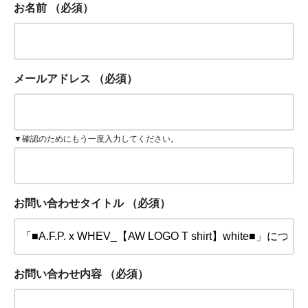
お名前
（必須）
メールアドレス
（必須）
▼確認のためにもう一度入力してください。
お問い合わせタイトル
（必須）
お問い合わせ内容
（必須）