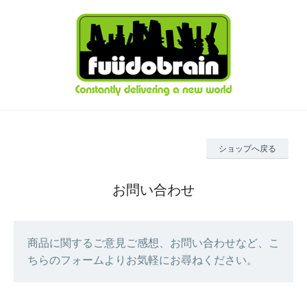
ショップへ戻る
お問い合わせ
商品に関するご意見ご感想、お問い合わせなど、こ
ちらのフォームよりお気軽にお尋ねください。