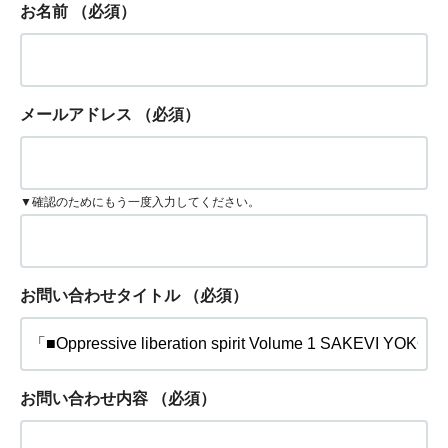
お名前
（必須）
メールアドレス
（必須）
▼確認のためにもう一度入力してください。
お問い合わせタイトル
（必須）
お問い合わせ内容
（必須）