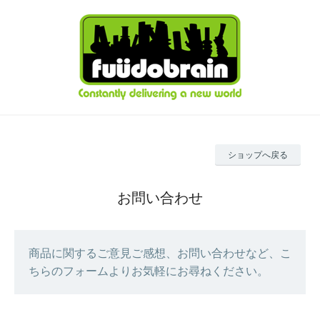
ショップへ戻る
お問い合わせ
商品に関するご意見ご感想、お問い合わせなど、こ
ちらのフォームよりお気軽にお尋ねください。