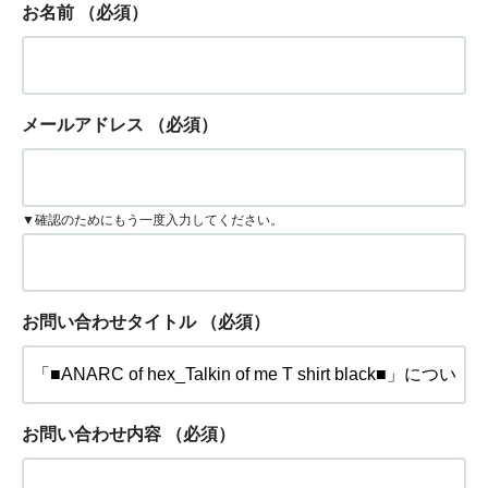
お名前
（必須）
メールアドレス
（必須）
▼確認のためにもう一度入力してください。
お問い合わせタイトル
（必須）
お問い合わせ内容
（必須）