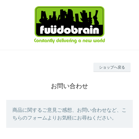
ショップへ戻る
お問い合わせ
商品に関するご意見ご感想、お問い合わせなど、こ
ちらのフォームよりお気軽にお尋ねください。