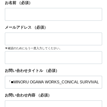
お名前
（必須）
メールアドレス
（必須）
▼確認のためにもう一度入力してください。
お問い合わせタイトル
（必須）
お問い合わせ内容
（必須）