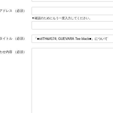
アドレス
（必須）
▼確認のためにもう一度入力してください。
タイトル
（必須）
わせ内容
（必須）