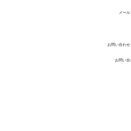
メール
お問い合わせ
お問い合