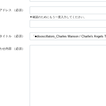
アドレス
（必須）
▼確認のためにもう一度入力してください。
タイトル
（必須）
わせ内容
（必須）