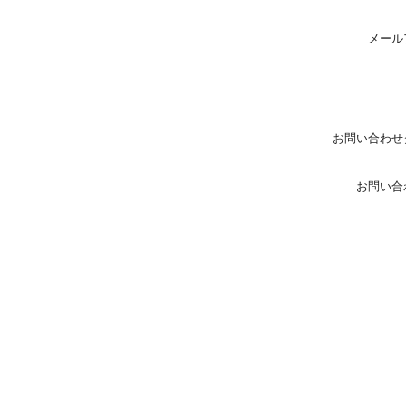
メール
お問い合わせ
お問い合