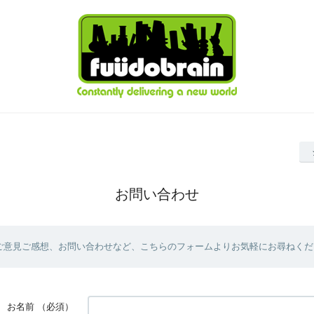
お問い合わせ
ご意見ご感想、お問い合わせなど、こちらのフォームよりお気軽にお尋ねくだ
お名前
（必須）