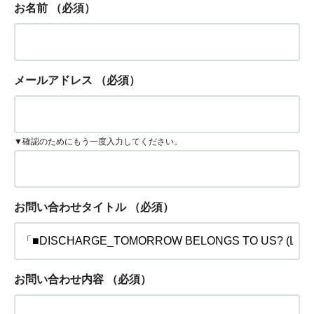
お名前
（必須）
メールアドレス
（必須）
▼確認のためにもう一度入力してください。
お問い合わせタイトル
（必須）
お問い合わせ内容
（必須）