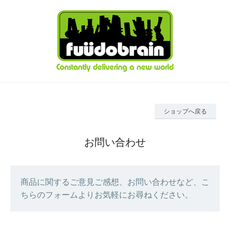
ショップへ戻る
お問い合わせ
商品に関するご意見ご感想、お問い合わせなど、こ
ちらのフォームよりお気軽にお尋ねください。