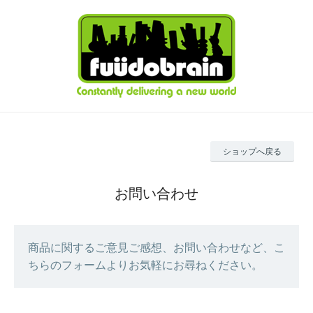
ショップへ戻る
お問い合わせ
商品に関するご意見ご感想、お問い合わせなど、こ
ちらのフォームよりお気軽にお尋ねください。