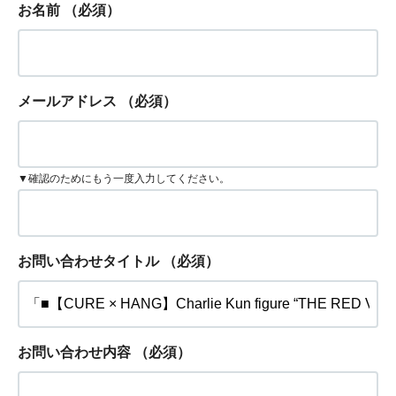
お名前
（必須）
メールアドレス
（必須）
▼確認のためにもう一度入力してください。
お問い合わせタイトル
（必須）
お問い合わせ内容
（必須）