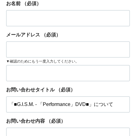
お名前
（必須）
メールアドレス
（必須）
▼確認のためにもう一度入力してください。
お問い合わせタイトル
（必須）
お問い合わせ内容
（必須）