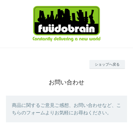
ショップへ戻る
お問い合わせ
商品に関するご意見ご感想、お問い合わせなど、こ
ちらのフォームよりお気軽にお尋ねください。