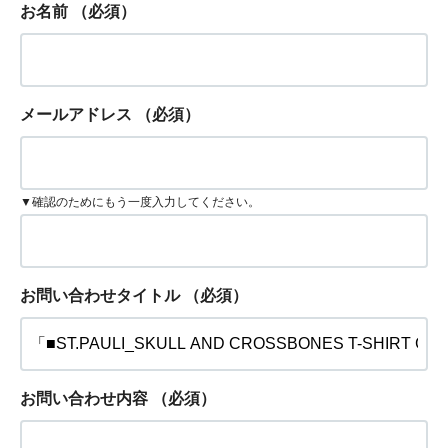
お名前
（必須）
メールアドレス
（必須）
▼確認のためにもう一度入力してください。
お問い合わせタイトル
（必須）
お問い合わせ内容
（必須）