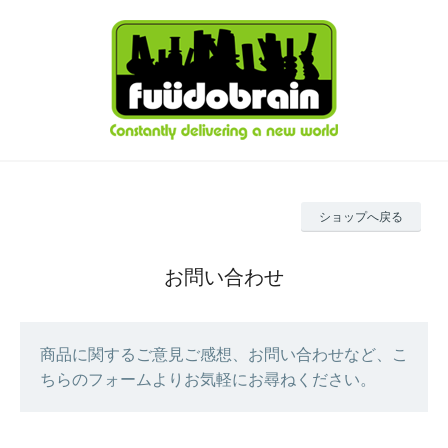
ショップへ戻る
お問い合わせ
商品に関するご意見ご感想、お問い合わせなど、こ
ちらのフォームよりお気軽にお尋ねください。