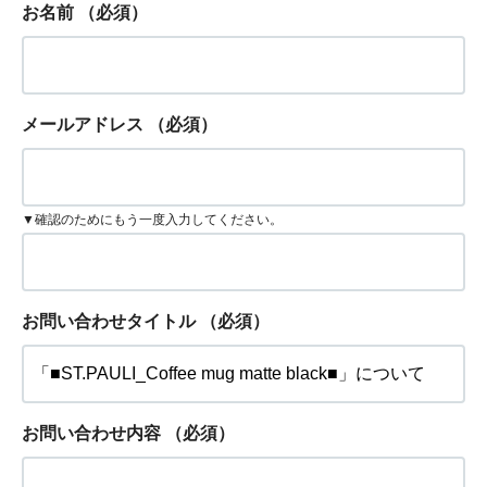
お名前
（必須）
メールアドレス
（必須）
▼確認のためにもう一度入力してください。
お問い合わせタイトル
（必須）
お問い合わせ内容
（必須）