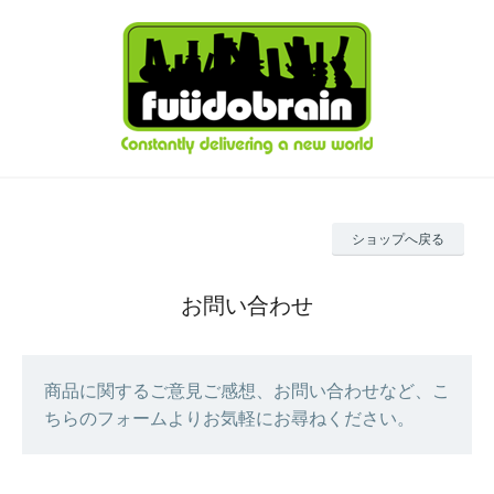
ショップへ戻る
お問い合わせ
商品に関するご意見ご感想、お問い合わせなど、こ
ちらのフォームよりお気軽にお尋ねください。