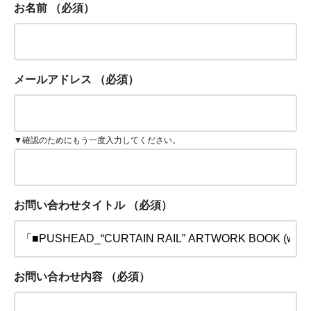
お名前
（必須）
メールアドレス
（必須）
▼確認のためにもう一度入力してください。
お問い合わせタイトル
（必須）
お問い合わせ内容
（必須）