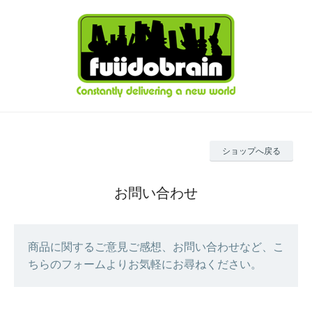
ショップへ戻る
お問い合わせ
商品に関するご意見ご感想、お問い合わせなど、こ
ちらのフォームよりお気軽にお尋ねください。