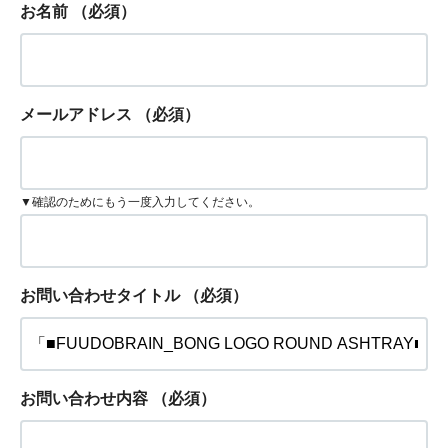
お名前
（必須）
メールアドレス
（必須）
▼確認のためにもう一度入力してください。
お問い合わせタイトル
（必須）
お問い合わせ内容
（必須）