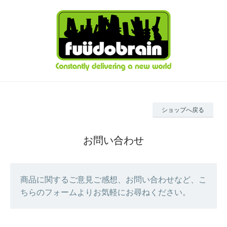
ショップへ戻る
お問い合わせ
商品に関するご意見ご感想、お問い合わせなど、こ
ちらのフォームよりお気軽にお尋ねください。