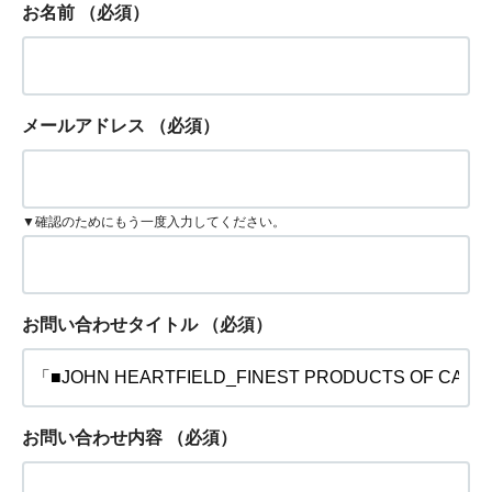
お名前
（必須）
メールアドレス
（必須）
▼確認のためにもう一度入力してください。
お問い合わせタイトル
（必須）
お問い合わせ内容
（必須）