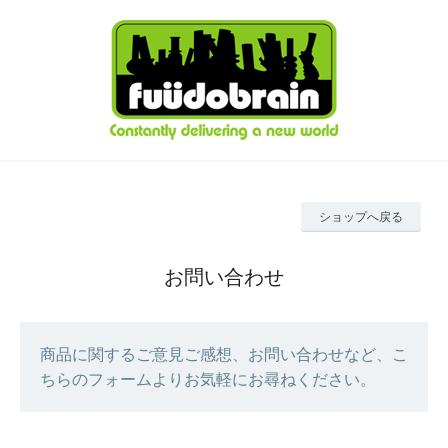
ショップへ戻る
お問い合わせ
商品に関するご意見ご感想、お問い合わせなど、こ
ちらのフォームよりお気軽にお尋ねください。