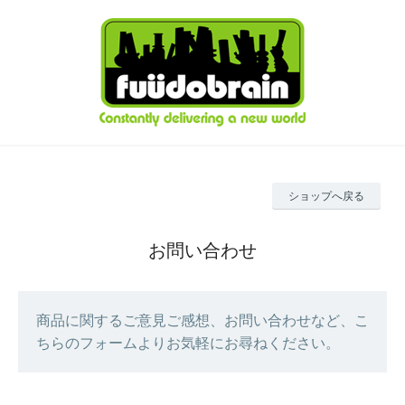
ショップへ戻る
お問い合わせ
商品に関するご意見ご感想、お問い合わせなど、こ
ちらのフォームよりお気軽にお尋ねください。