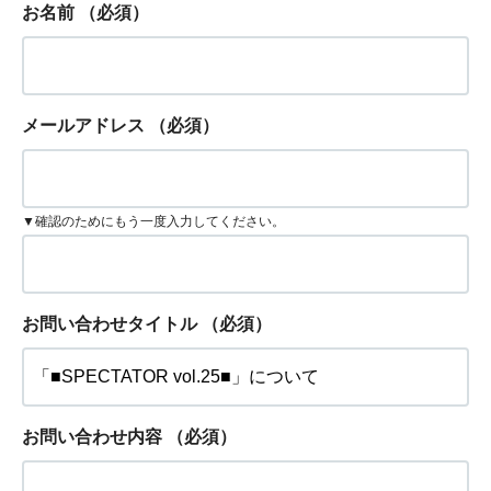
お名前
（必須）
メールアドレス
（必須）
▼確認のためにもう一度入力してください。
お問い合わせタイトル
（必須）
お問い合わせ内容
（必須）