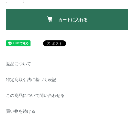
カートに入れる
返品について
特定商取引法に基づく表記
この商品について問い合わせる
買い物を続ける