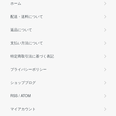
ホーム
配送・送料について
返品について
支払い方法について
特定商取引法に基づく表記
プライバシーポリシー
ショップブログ
RSS
/
ATOM
マイアカウント