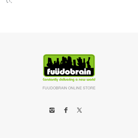
い。
FUUDOBRAIN ONLINE STORE