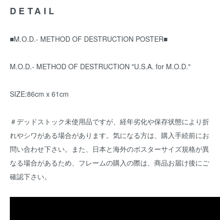
DETAIL
■M.O.D.- METHOD OF DESTRUCTION POSTER■
M.O.D.- METHOD OF DESTRUCTION "U.S.A. for M.O.D."
SIZE:86cm x 61cm
＃デッドストック未使用品ですが、経年劣化や保存状態により折
れやシワがある場合があります。気になる方は、購入手続前にお
問い合わせ下さい。また、日本と海外のポスターサイズ規格が異
なる場合があるため、フレームの購入の際は、商品お届け後にご
確認下さい。