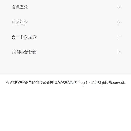
会員登録
ログイン
カートを見る
お問い合わせ
© COPYRIGHT 1996-2026 FUÜDOBRAIN Enterprize. All Rights Reserved.