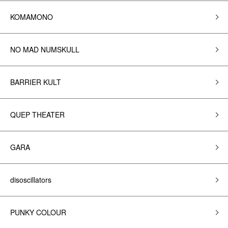
KOMAMONO
NO MAD NUMSKULL
BARRIER KULT
QUEP THEATER
GARA
disoscillators
PUNKY COLOUR