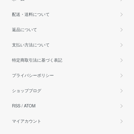
配送・送料について
返品について
支払い方法について
特定商取引法に基づく表記
プライバシーポリシー
ショップブログ
RSS
/
ATOM
マイアカウント