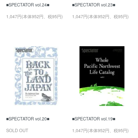
■SPECTATOR vol.24■
■SPECTATOR vol.23■
1,047円(本体952円、税95円)
1,047円(本体952円、税95円)
■SPECTATOR vol.20■
■SPECTATOR vol.19■
SOLD OUT
1,047円(本体952円、税95円)