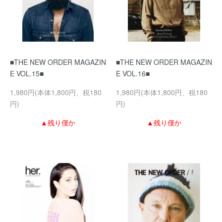
■THE NEW ORDER MAGAZIN
■THE NEW ORDER MAGAZIN
E VOL.15■
E VOL.16■
1,980円(本体1,800円、税180
1,980円(本体1,800円、税180
円)
円)
▲残り僅か
▲残り僅か