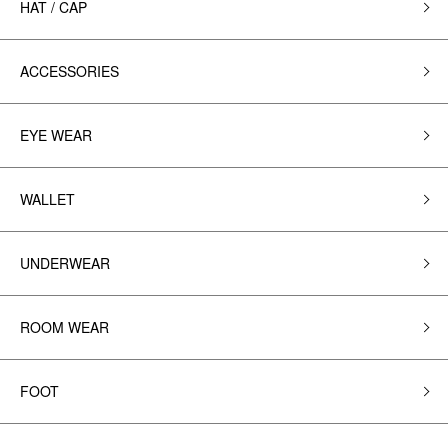
HAT / CAP
ACCESSORIES
EYE WEAR
WALLET
UNDERWEAR
ROOM WEAR
FOOT