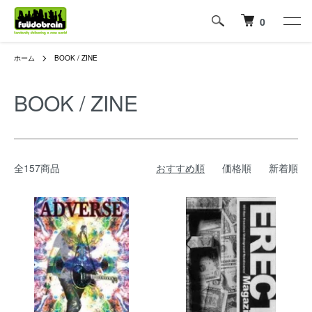
0
ホーム
BOOK / ZINE
BOOK / ZINE
全157商品
おすすめ順
価格順
新着順