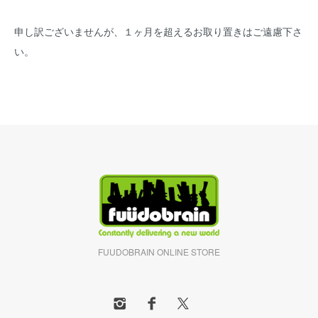
申し訳ございませんが、１ヶ月を超えるお取り置きはご遠慮下さ
い。
FUUDOBRAIN ONLINE STORE