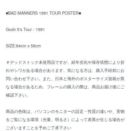
■BAD MANNERS 1981 TOUR POSTER■
Gosh It's Tour - 1981
SIZE:84cm x 58cm
＃デッドストック未使用品ですが、経年劣化や保存状態により折
れやシワがある場合があります。気になる方は、購入手続前にお
問い合わせ下さい。また、日本と海外のポスターサイズ規格が異
なる場合があるため、フレームの購入の際は、商品お届け後にご
確認下さい。
商品の色味は、パソコンのモニターの設定・性質の違いや、実物
をご覧になる環境（光量、明るさ）によって差異が生じる場合が
ございますことを予めご了承下さい