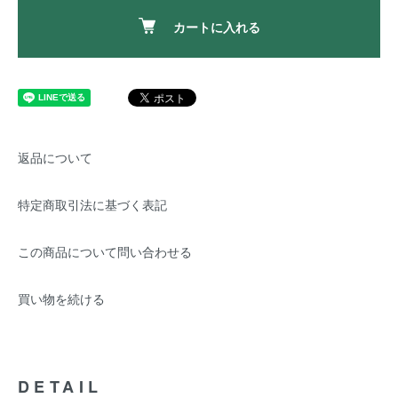
カートに入れる
返品について
特定商取引法に基づく表記
この商品について問い合わせる
買い物を続ける
DETAIL