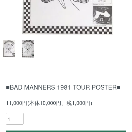
■BAD MANNERS 1981 TOUR POSTER■
11,000円(本体10,000円、税1,000円)