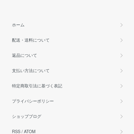
ホーム
配送・送料について
返品について
支払い方法について
特定商取引法に基づく表記
プライバシーポリシー
ショップブログ
RSS
/
ATOM