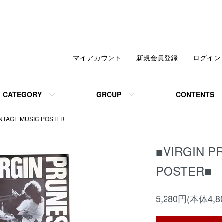
マイアカウント
新規会員登録
ログイン
CATEGORY
GROUP
CONTENTS
INTAGE MUSIC POSTER
■VIRGIN 
POSTER■
5,280円(本体4,