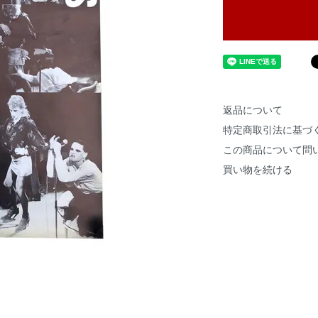
返品について
特定商取引法に基づ
この商品について問
買い物を続ける