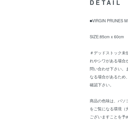
DETAIL
■VIRGIN PRUNES 
SIZE:85cm x 60cm
＃デッドストック未
れやシワがある場合
問い合わせ下さい。
なる場合があるため
確認下さい。
商品の色味は、パソ
をご覧になる環境（
ございますことを予