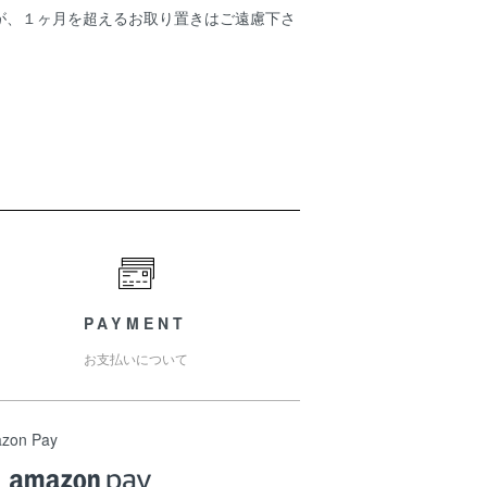
が、１ヶ月を超えるお取り置きはご遠慮下さ
PAYMENT
お支払いについて
zon Pay