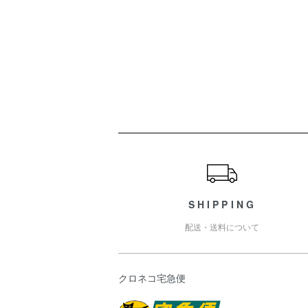
ショッピングガイド
SHIPPING
配送・送料について
クロネコ宅急便