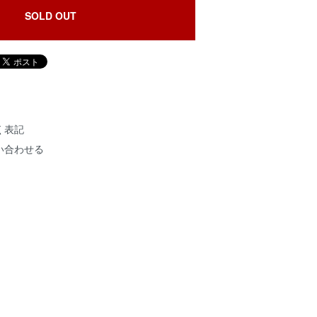
SOLD OUT
く表記
い合わせる