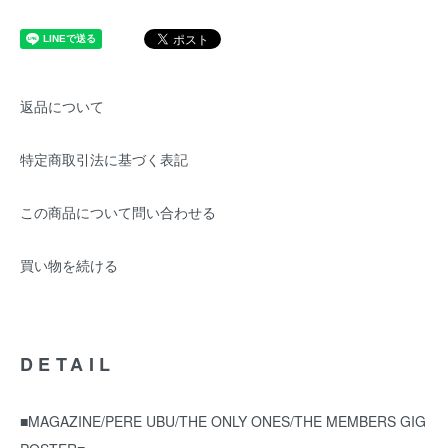
返品について
特定商取引法に基づく表記
この商品について問い合わせる
買い物を続ける
DETAIL
■MAGAZINE/PERE UBU/THE ONLY ONES/THE MEMBERS GIG