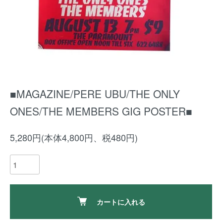
■MAGAZINE/PERE UBU/THE ONLY
ONES/THE MEMBERS GIG POSTER■
5,280円(本体4,800円、税480円)
カートに入れる