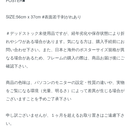
POSTER■
SIZE:56cm x 37cm #表面若干剥がれあり
＃デッドストック未使用品ですが、経年劣化や保存状態により折
れやシワがある場合があります。気になる方は、購入手続前にお
問い合わせ下さい。また、日本と海外のポスターサイズ規格が異
なる場合があるため、フレームの購入の際は、商品お届け後にご
確認下さい。
商品の色味は、パソコンのモニターの設定・性質の違いや、実物
をご覧になる環境（光量、明るさ）によって差異が生じる場合が
ございますことを予めご了承下さい
申し訳ございませんが、１ヶ月を超えるお取り置きはご遠慮下さ
い。