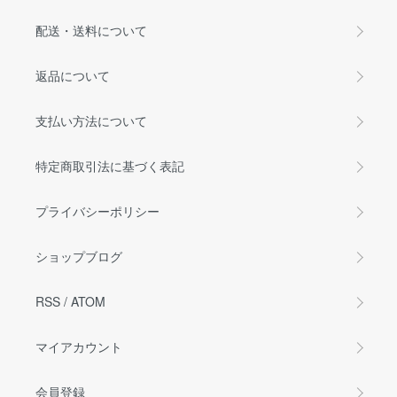
配送・送料について
返品について
支払い方法について
特定商取引法に基づく表記
プライバシーポリシー
ショップブログ
RSS
/
ATOM
マイアカウント
会員登録