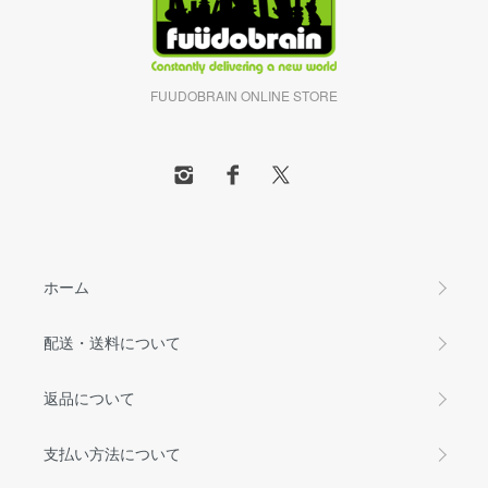
FUUDOBRAIN ONLINE STORE
ホーム
配送・送料について
返品について
支払い方法について