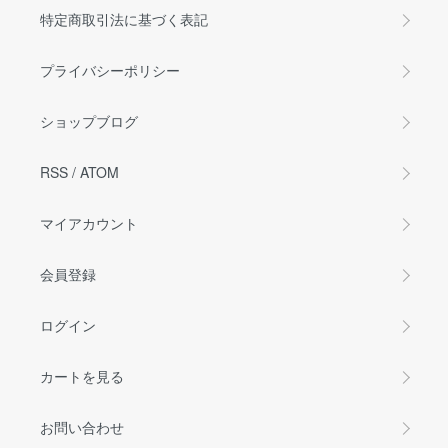
特定商取引法に基づく表記
プライバシーポリシー
ショップブログ
RSS
/
ATOM
マイアカウント
会員登録
ログイン
カートを見る
お問い合わせ