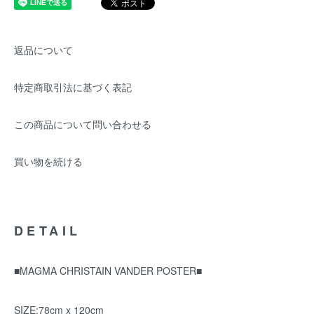
返品について
特定商取引法に基づく表記
この商品について問い合わせる
買い物を続ける
DETAIL
■MAGMA CHRISTAIN VANDER POSTER■
SIZE:78cm x 120cm