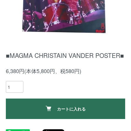
■MAGMA CHRISTAIN VANDER POSTER■
6,380円(本体5,800円、税580円)
カートに入れる