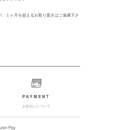
が、１ヶ月を超えるお取り置きはご遠慮下さ
PAYMENT
お支払いについて
zon Pay