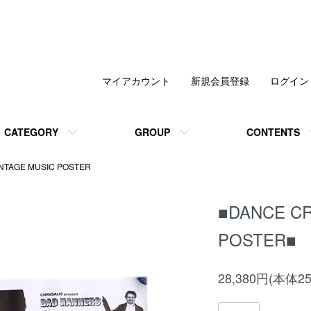
マイアカウント
新規会員登録
ログイン
CATEGORY
GROUP
CONTENTS
INTAGE MUSIC POSTER
■DANCE C
POSTER■
28,380円(本体2