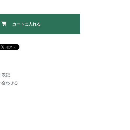
カートに入れる
く表記
い合わせる