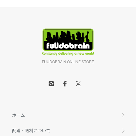
FUUDOBRAIN ONLINE STORE
ホーム
配送・送料について