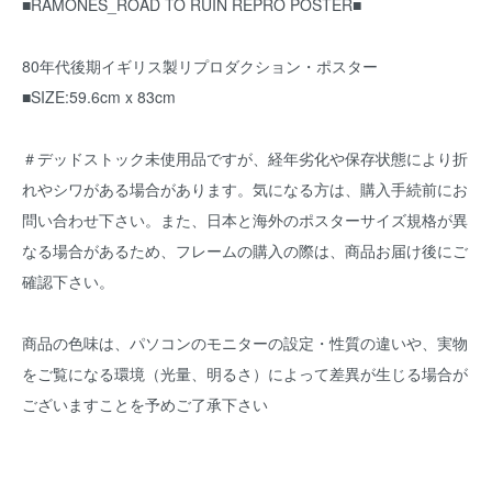
■RAMONES_ROAD TO RUIN REPRO POSTER■
80年代後期イギリス製リプロダクション・ポスター
■SIZE:59.6cm x 83cm
＃デッドストック未使用品ですが、経年劣化や保存状態により折
れやシワがある場合があります。気になる方は、購入手続前にお
問い合わせ下さい。また、日本と海外のポスターサイズ規格が異
なる場合があるため、フレームの購入の際は、商品お届け後にご
確認下さい。
商品の色味は、パソコンのモニターの設定・性質の違いや、実物
をご覧になる環境（光量、明るさ）によって差異が生じる場合が
ございますことを予めご了承下さい