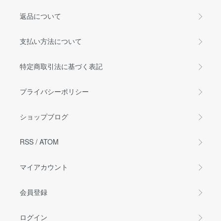
返品について
支払い方法について
特定商取引法に基づく表記
プライバシーポリシー
ショップブログ
RSS
/
ATOM
マイアカウント
会員登録
ログイン