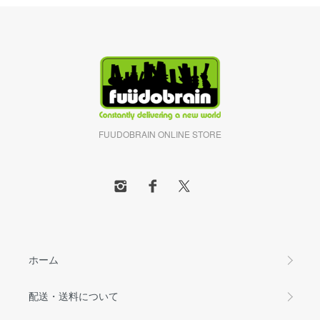
FUUDOBRAIN ONLINE STORE
ホーム
配送・送料について