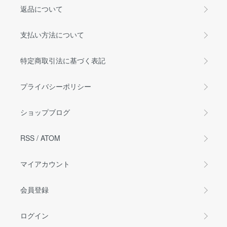
返品について
支払い方法について
特定商取引法に基づく表記
プライバシーポリシー
ショップブログ
RSS
/
ATOM
マイアカウント
会員登録
ログイン