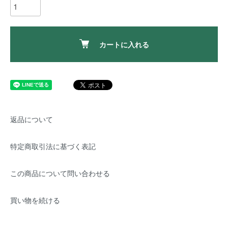
カートに入れる
返品について
特定商取引法に基づく表記
この商品について問い合わせる
買い物を続ける