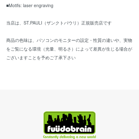
■Motifs: laser engraving
当店は、ST.PAULI（ザンクトパウリ）正規販売店です
商品の色味は、パソコンのモニターの設定・性質の違いや、実物
をご覧になる環境（光量、明るさ）によって差異が生じる場合が
ございますことを予めご了承下さい