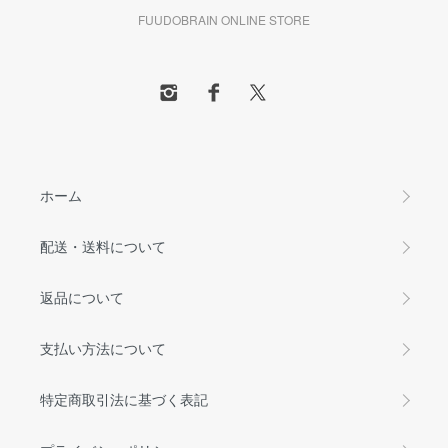
FUUDOBRAIN ONLINE STORE
ホーム
配送・送料について
返品について
支払い方法について
特定商取引法に基づく表記