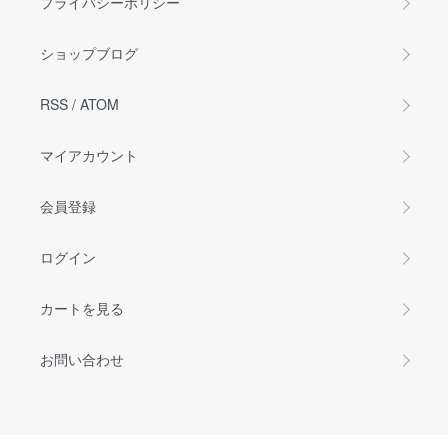
プライバシーポリシー
ショップブログ
RSS
/
ATOM
マイアカウント
会員登録
ログイン
カートを見る
お問い合わせ