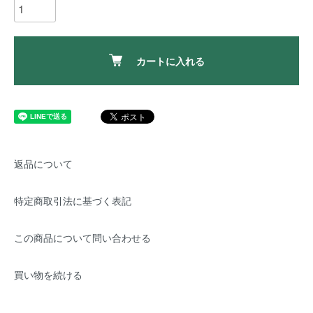
カートに入れる
返品について
特定商取引法に基づく表記
この商品について問い合わせる
買い物を続ける