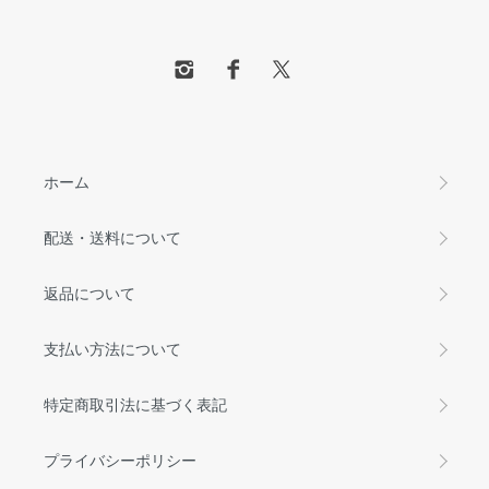
ホーム
配送・送料について
返品について
支払い方法について
特定商取引法に基づく表記
プライバシーポリシー