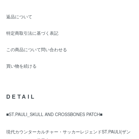
返品について
特定商取引法に基づく表記
この商品について問い合わせる
買い物を続ける
DETAIL
■ST.PAULI_SKULL AND CROSSBONES PATCH■
現代カウンターカルチャー・サッカーレジェンドST.PAULI(ザン