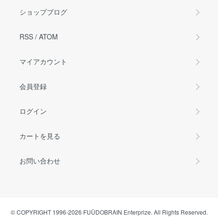
ショップブログ
RSS
/
ATOM
マイアカウント
会員登録
ログイン
カートを見る
お問い合わせ
© COPYRIGHT 1996-2026 FUÜDOBRAIN Enterprize. All Rights Reserved.