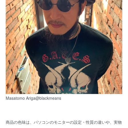
Masatomo Ariga@blackmeans
商品の色味は、パソコンのモニターの設定・性質の違いや、実物