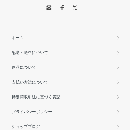
ホーム
配送・送料について
返品について
支払い方法について
特定商取引法に基づく表記
プライバシーポリシー
ショップブログ