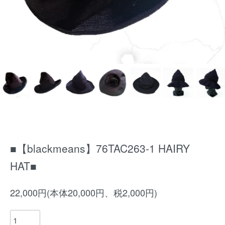
■【blackmeans】76TAC263-1 HAIRY
HAT■
22,000円(本体20,000円、税2,000円)