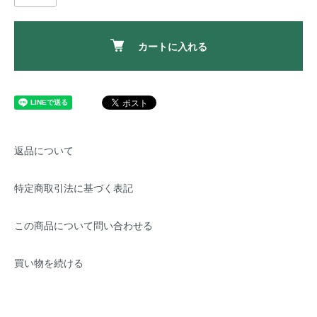
カートに入れる
返品について
特定商取引法に基づく表記
この商品について問い合わせる
買い物を続ける