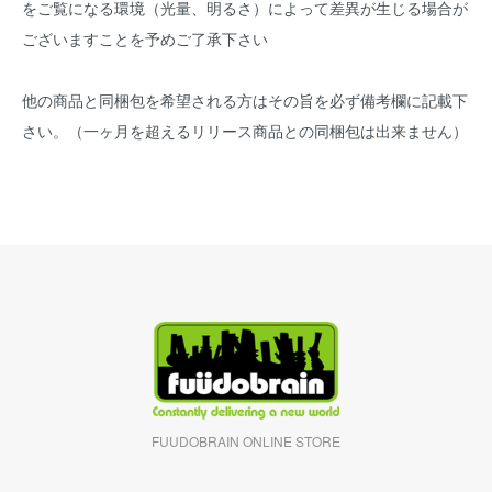
をご覧になる環境（光量、明るさ）によって差異が生じる場合が
ございますことを予めご了承下さい
他の商品と同梱包を希望される方はその旨を必ず備考欄に記載下
さい。（一ヶ月を超えるリリース商品との同梱包は出来ません）
FUUDOBRAIN ONLINE STORE