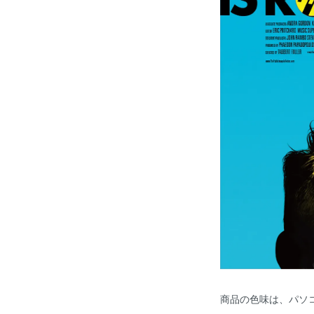
商品の色味は、パソ