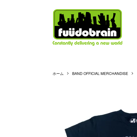
ホーム
BAND OFFICIAL MERCHANDISE