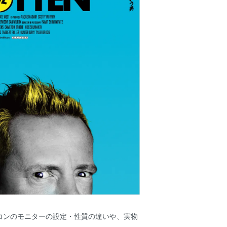
コンのモニターの設定・性質の違いや、実物