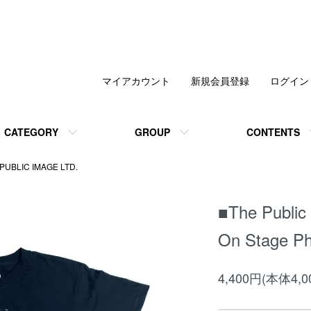
マイアカウント
新規会員登録
ログイン
CATEGORY
GROUP
CONTENTS
PUBLIC IMAGE LTD.
■The Public 
On Stage Ph
4,400円(本体4,