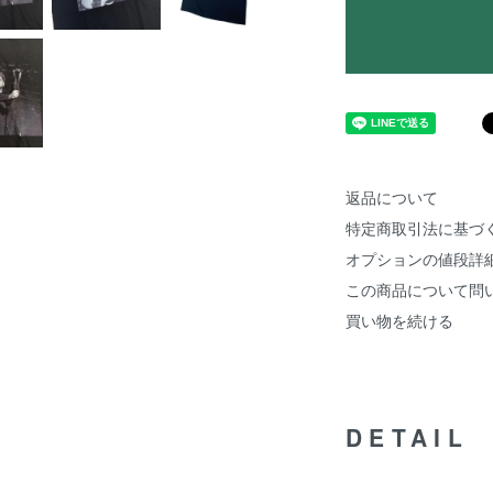
返品について
特定商取引法に基づ
オプションの値段詳
この商品について問
買い物を続ける
DETAIL