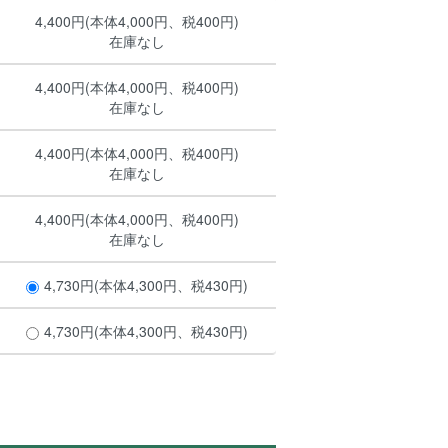
4,400円(本体4,000円、税400円)
在庫なし
4,400円(本体4,000円、税400円)
在庫なし
4,400円(本体4,000円、税400円)
在庫なし
4,400円(本体4,000円、税400円)
在庫なし
4,730円(本体4,300円、税430円)
4,730円(本体4,300円、税430円)