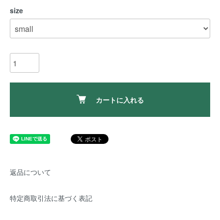
size
カートに入れる
返品について
特定商取引法に基づく表記