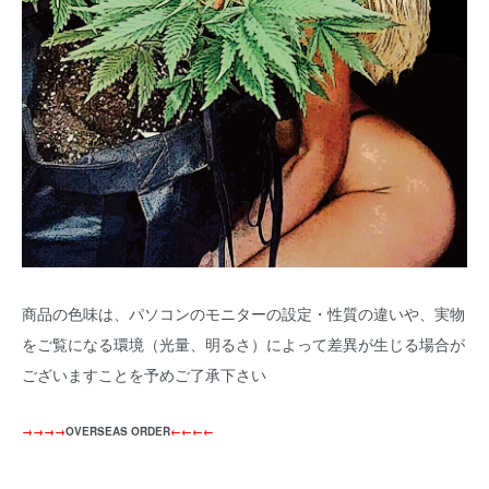
商品の色味は、パソコンのモニターの設定・性質の違いや、実物
をご覧になる環境（光量、明るさ）によって差異が生じる場合が
ございますことを予めご了承下さい
→→→→
OVERSEAS ORDER
←←←←