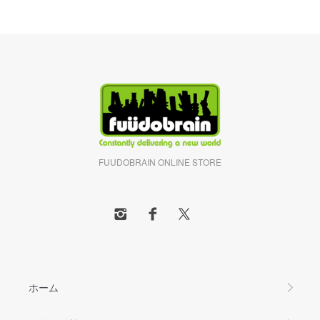
FUUDOBRAIN ONLINE STORE
ホーム