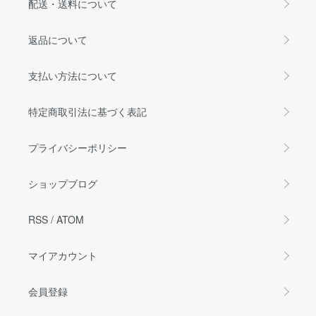
配送・送料について
返品について
支払い方法について
特定商取引法に基づく表記
プライバシーポリシー
ショップブログ
RSS
/
ATOM
マイアカウント
会員登録