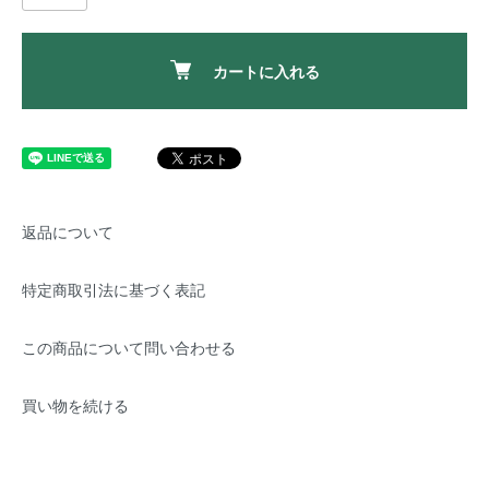
カートに入れる
返品について
特定商取引法に基づく表記
この商品について問い合わせる
買い物を続ける