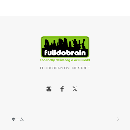
FUUDOBRAIN ONLINE STORE
ホーム