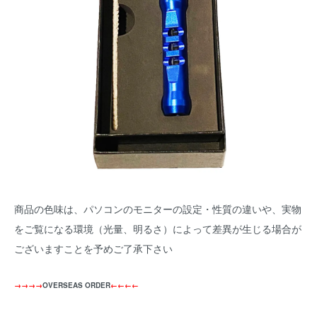
商品の色味は、パソコンのモニターの設定・性質の違いや、実物
をご覧になる環境（光量、明るさ）によって差異が生じる場合が
ございますことを予めご了承下さい
→→→→
OVERSEAS ORDER
←←←←