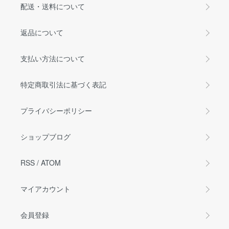
配送・送料について
返品について
支払い方法について
特定商取引法に基づく表記
プライバシーポリシー
ショップブログ
RSS
/
ATOM
マイアカウント
会員登録