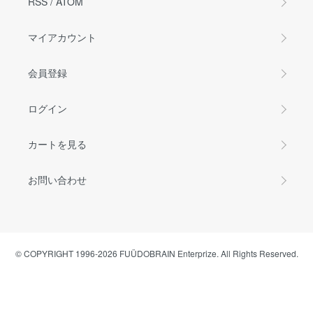
RSS
/
ATOM
マイアカウント
会員登録
ログイン
カートを見る
お問い合わせ
© COPYRIGHT 1996-2026 FUÜDOBRAIN Enterprize. All Rights Reserved.