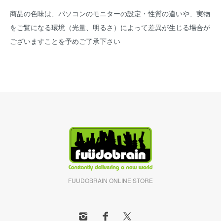
商品の色味は、パソコンのモニターの設定・性質の違いや、実物
をご覧になる環境（光量、明るさ）によって差異が生じる場合が
ございますことを予めご了承下さい
FUUDOBRAIN ONLINE STORE