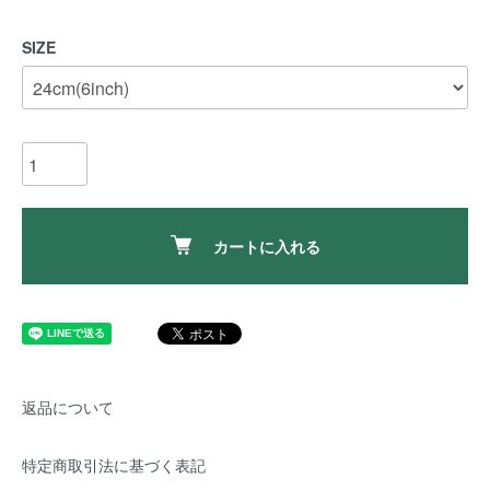
SIZE
カートに入れる
返品について
特定商取引法に基づく表記