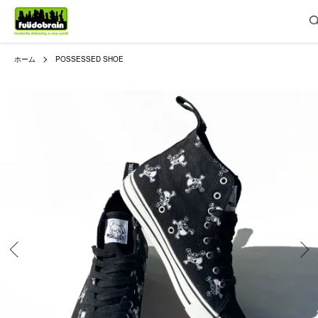
ホーム
POSSESSED SHOE