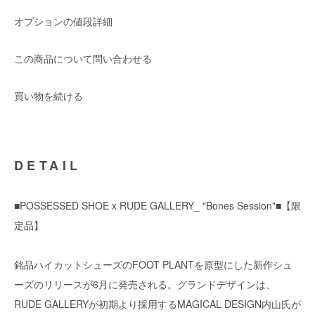
オプションの値段詳細
この商品について問い合わせる
買い物を続ける
DETAIL
■POSSESSED SHOE x RUDE GALLERY_ "Bones Session"■【限
定品】
銘品ハイカットシューズのFOOT PLANTを原型にした新作シュ
ーズのリリースが6月に発売される。グランドデザインは、
RUDE GALLERYが初期より採用するMAGICAL DESIGN内山氏が