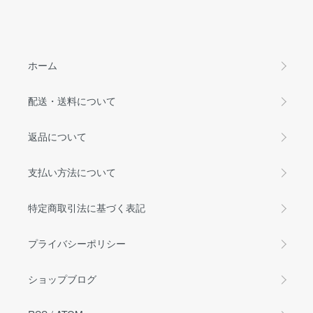
ホーム
配送・送料について
返品について
支払い方法について
特定商取引法に基づく表記
プライバシーポリシー
ショップブログ