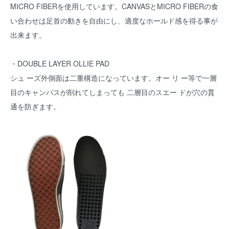
MICRO FIBERを使用しています。CANVASとMICRO FIBERの食
い合わせは足首の動きを自由にし、適度なホールド感を得る事が
出来ます。
・DOUBLE LAYER OLLIE PAD
シュ ーズ外側面は二重構造になっています。オー リ ー等で一層
目のキャンバスが削れてしまっても 二層目のスエー ドが穴の貫
通を防ぎます。