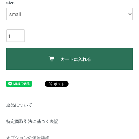
size
カートに入れる
返品について
特定商取引法に基づく表記
オプションの値段詳細