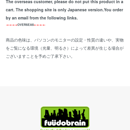
The overseas customer, please do not put this product in a
cart. The shopping site is only Japanese version.You order
by an email from the following links.
→→→→
OVERSEAS
←←←←
商品の色味は、パソコンのモニターの設定・性質の違いや、実物
をご覧になる環境（光量、明るさ）によって差異が生じる場合が
ございますことを予めご了承下さい。