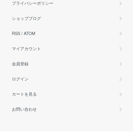
プライバシーポリシー
ショップブログ
RSS
/
ATOM
マイアカウント
会員登録
ログイン
カートを見る
お問い合わせ