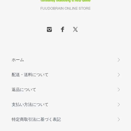
FUUDOBRAIN ONLINE STORE
ホーム
配送・送料について
返品について
支払い方法について
特定商取引法に基づく表記