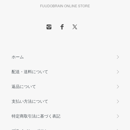
FUUDOBRAIN ONLINE STORE
ホーム
配送・送料について
返品について
支払い方法について
特定商取引法に基づく表記