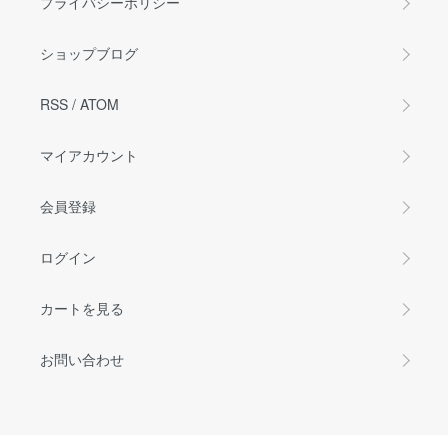
プライバシーポリシー
ショップブログ
RSS
/
ATOM
マイアカウント
会員登録
ログイン
カートを見る
お問い合わせ