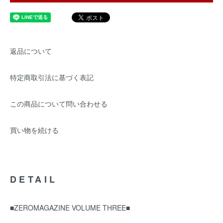
返品について
特定商取引法に基づく表記
この商品について問い合わせる
買い物を続ける
DETAIL
■ZEROMAGAZINE VOLUME THREE■