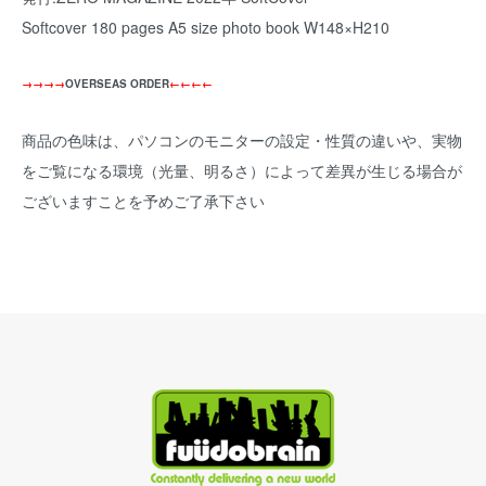
Softcover 180 pages A5 size photo book W148×H210
→→→→
OVERSEAS ORDER
←←←←
商品の色味は、パソコンのモニターの設定・性質の違いや、実物
をご覧になる環境（光量、明るさ）によって差異が生じる場合が
ございますことを予めご了承下さい