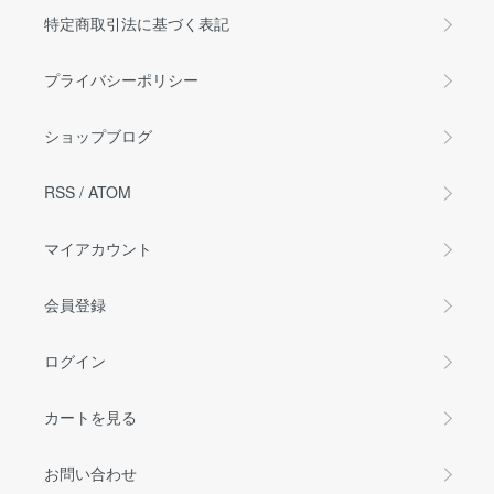
特定商取引法に基づく表記
プライバシーポリシー
ショップブログ
RSS
/
ATOM
マイアカウント
会員登録
ログイン
カートを見る
お問い合わせ