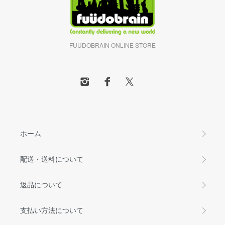
FUUDOBRAIN ONLINE STORE
ホーム
配送・送料について
返品について
支払い方法について