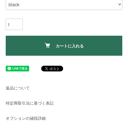
カートに入れる
返品について
特定商取引法に基づく表記
オプションの値段詳細