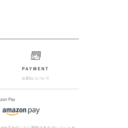
PAYMENT
お支払いについて
zon Pay
azonアカウントに登録されたクレジットカ