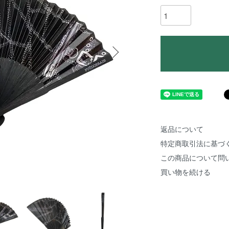
返品について
特定商取引法に基づ
この商品について問
買い物を続ける