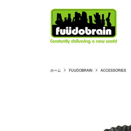
ホーム
FUUDOBRAIN
ACCESSORIES