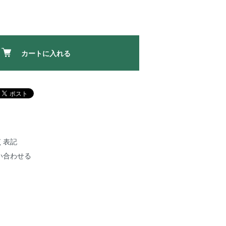
カートに入れる
く表記
い合わせる