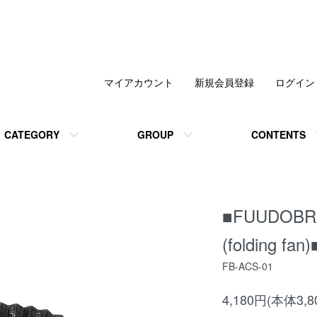
マイアカウント
新規会員登録
ログイン
CATEGORY
GROUP
CONTENTS
■FUUDOBRA
(folding fan)
FB-ACS-01
4,180円(本体3,