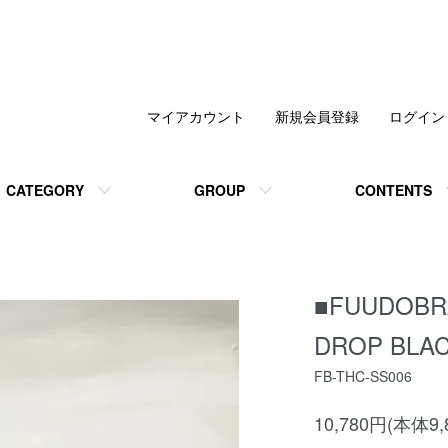
マイアカウント
新規会員登録
ログイン
CATEGORY
GROUP
CONTENTS
■FUUDOBRA
DROP BLAC
FB-THC-SS006
10,780円(本体9