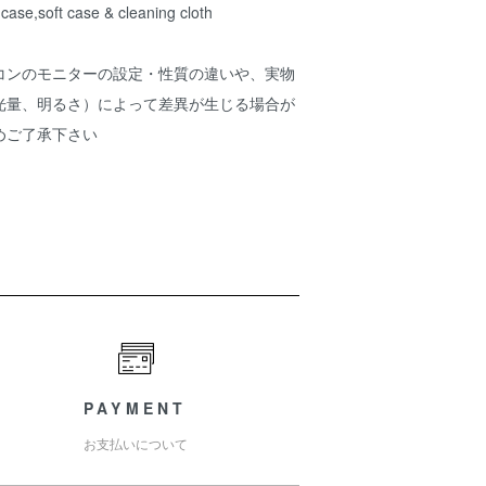
case,soft case & cleaning cloth
コンのモニターの設定・性質の違いや、実物
光量、明るさ）によって差異が生じる場合が
めご了承下さい
PAYMENT
お支払いについて