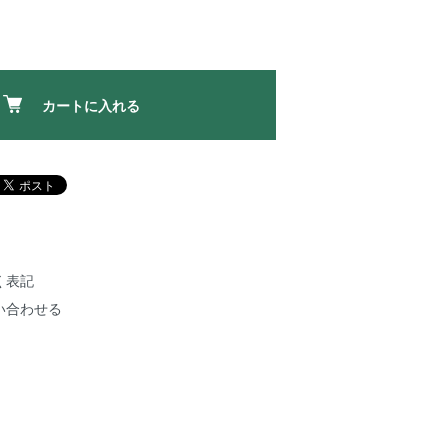
カートに入れる
く表記
い合わせる