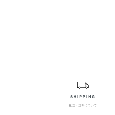
ショッピングガイド
SHIPPING
配送・送料について