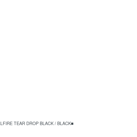
FIRE TEAR DROP BLACK / BLACK■