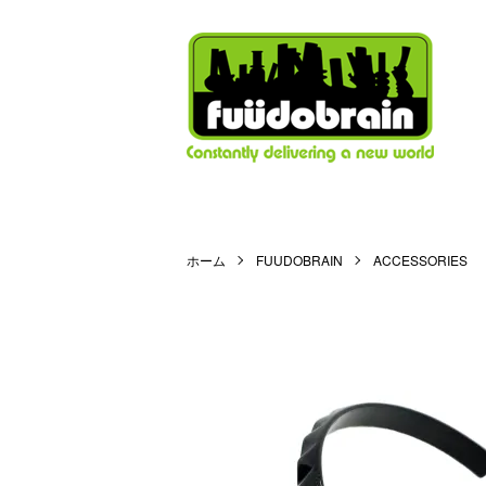
ホーム
FUUDOBRAIN
ACCESSORIES