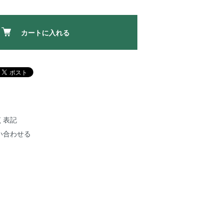
カートに入れる
く表記
い合わせる