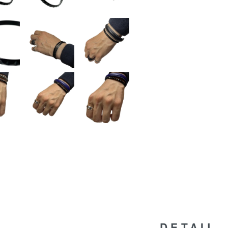
DETAIL