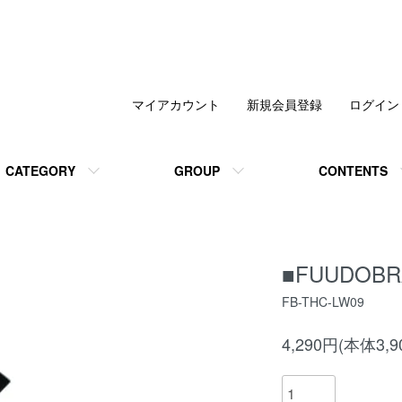
マイアカウント
新規会員登録
ログイン
CATEGORY
GROUP
CONTENTS
■FUUDOBRAI
FB-THC-LW09
4,290円(本体3,