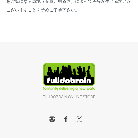
をご覧になる環境（光量、明るさ）によって差異が生じる場合が
ございますことを予めご了承下さい。
FUUDOBRAIN ONLINE STORE