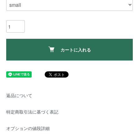
カートに入れる
返品について
特定商取引法に基づく表記
オプションの値段詳細