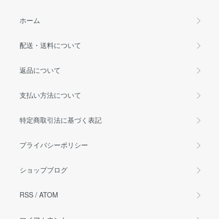
ホーム
配送・送料について
返品について
支払い方法について
特定商取引法に基づく表記
プライバシーポリシー
ショップブログ
RSS
/
ATOM