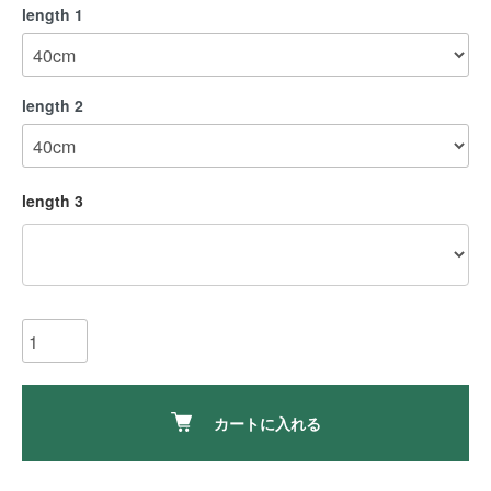
length 1
length 2
length 3
カートに入れる