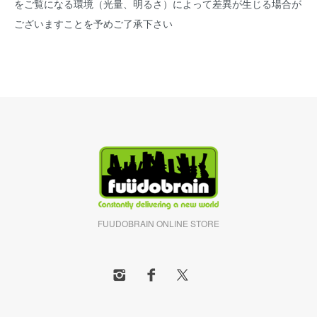
をご覧になる環境（光量、明るさ）によって差異が生じる場合が
ございますことを予めご了承下さい
FUUDOBRAIN ONLINE STORE