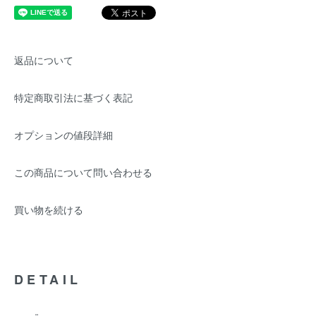
返品について
特定商取引法に基づく表記
オプションの値段詳細
この商品について問い合わせる
買い物を続ける
DETAIL