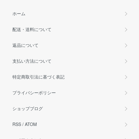
ホーム
配送・送料について
返品について
支払い方法について
特定商取引法に基づく表記
プライバシーポリシー
ショップブログ
RSS
/
ATOM