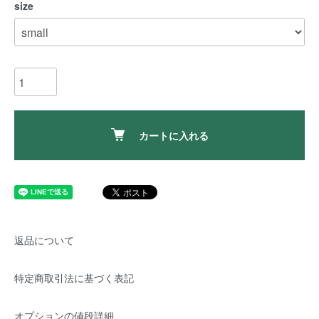
size
カートに入れる
返品について
特定商取引法に基づく表記
オプションの値段詳細