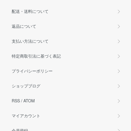
配送・送料について
返品について
支払い方法について
特定商取引法に基づく表記
プライバシーポリシー
ショップブログ
RSS
/
ATOM
マイアカウント
会員登録