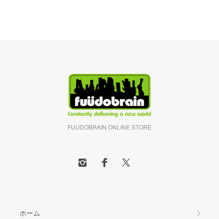
FUUDOBRAIN ONLINE STORE
ホーム