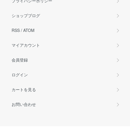
プライバシーポリシー
ショップブログ
RSS
/
ATOM
マイアカウント
会員登録
ログイン
カートを見る
お問い合わせ