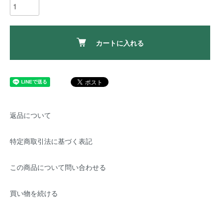
カートに入れる
返品について
特定商取引法に基づく表記
この商品について問い合わせる
買い物を続ける