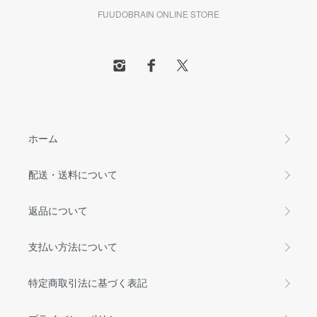
FUUDOBRAIN ONLINE STORE
ホーム
配送・送料について
返品について
支払い方法について
特定商取引法に基づく表記