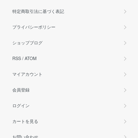
特定商取引法に基づく表記
プライバシーポリシー
ショップブログ
RSS
/
ATOM
マイアカウント
会員登録
ログイン
カートを見る
お問い合わせ