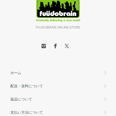
FUUDOBRAIN ONLINE STORE
ホーム
配送・送料について
返品について
支払い方法について