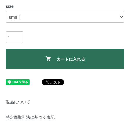
size
カートに入れる
返品について
特定商取引法に基づく表記