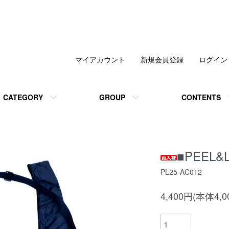
マイアカウント
新規会員登録
ログイン
CATEGORY
GROUP
CONTENTS
■PEEL&L
PL25-AC012
4,400円(本体4,