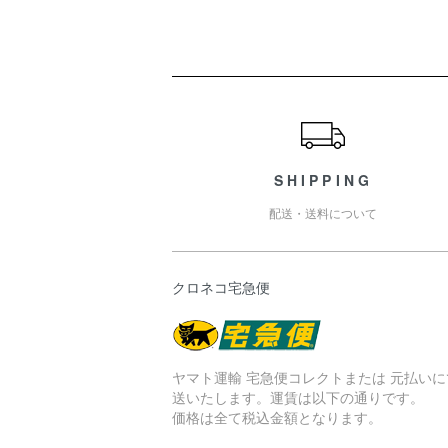
ショッピングガイド
SHIPPING
配送・送料について
クロネコ宅急便
ヤマト運輸 宅急便コレクトまたは 元払いに
送いたします。運賃は以下の通りです。
価格は全て税込金額となります。