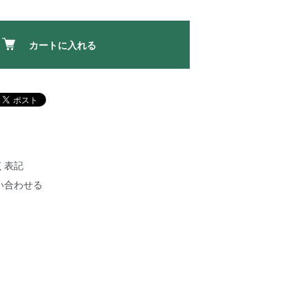
カートに入れる
く表記
い合わせる