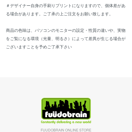
＃デザイナー自身の手刷りプリントになりますので、個体差があ
る場合があります。ご了承の上ご注文をお願い致します。
商品の色味は、パソコンのモニターの設定・性質の違いや、実物
をご覧になる環境（光量、明るさ）によって差異が生じる場合が
ございますことを予めご了承下さい
FUUDOBRAIN ONLINE STORE