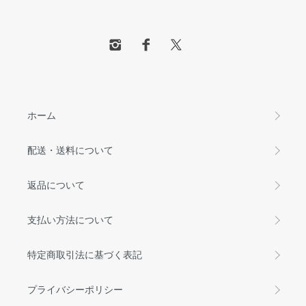
ホーム
配送・送料について
返品について
支払い方法について
特定商取引法に基づく表記
プライバシーポリシー