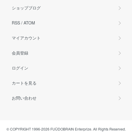
ショップブログ
RSS
/
ATOM
マイアカウント
会員登録
ログイン
カートを見る
お問い合わせ
© COPYRIGHT 1996-2026 FUÜDOBRAIN Enterprize. All Rights Reserved.