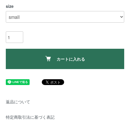
size
カートに入れる
返品について
特定商取引法に基づく表記