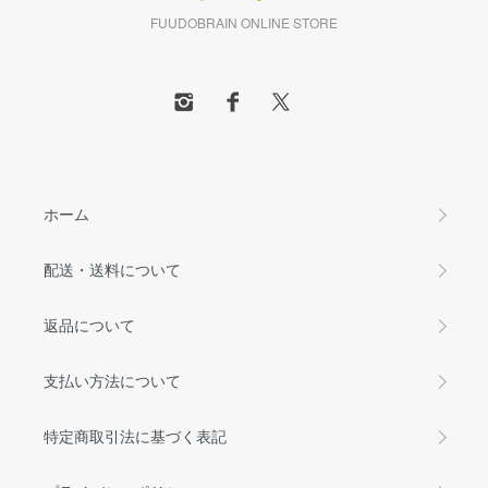
FUUDOBRAIN ONLINE STORE
ホーム
配送・送料について
返品について
支払い方法について
特定商取引法に基づく表記