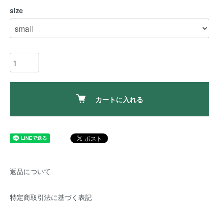
size
カートに入れる
返品について
特定商取引法に基づく表記