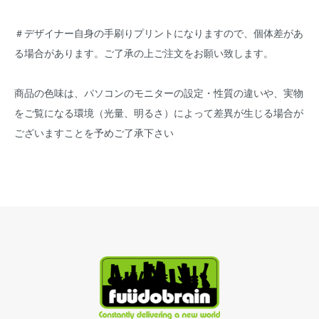
＃デザイナー自身の手刷りプリントになりますので、個体差があ
る場合があります。ご了承の上ご注文をお願い致します。
商品の色味は、パソコンのモニターの設定・性質の違いや、実物
をご覧になる環境（光量、明るさ）によって差異が生じる場合が
ございますことを予めご了承下さい