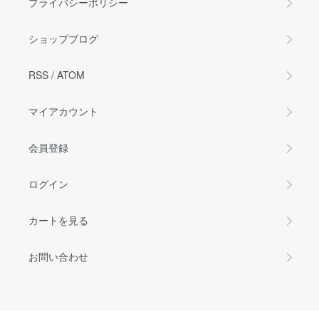
プライバシーポリシー
ショップブログ
RSS
/
ATOM
マイアカウント
会員登録
ログイン
カートを見る
お問い合わせ