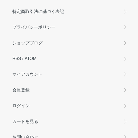
特定商取引法に基づく表記
プライバシーポリシー
ショップブログ
RSS
/
ATOM
マイアカウント
会員登録
ログイン
カートを見る
お問い合わせ