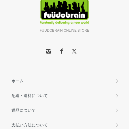
FUUDOBRAIN ONLINE STORE
ホーム
配送・送料について
返品について
支払い方法について