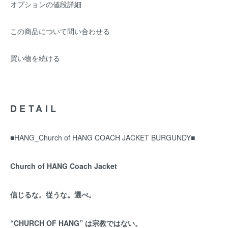
オプションの値段詳細
この商品について問い合わせる
買い物を続ける
DETAIL
■HANG_Church of HANG COACH JACKET BURGUNDY■
Church of HANG Coach Jacket
信じるな。従うな。選べ。
“CHURCH OF HANG” は宗教ではない。