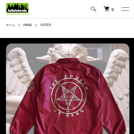
0
ホーム
HANG
OUTER